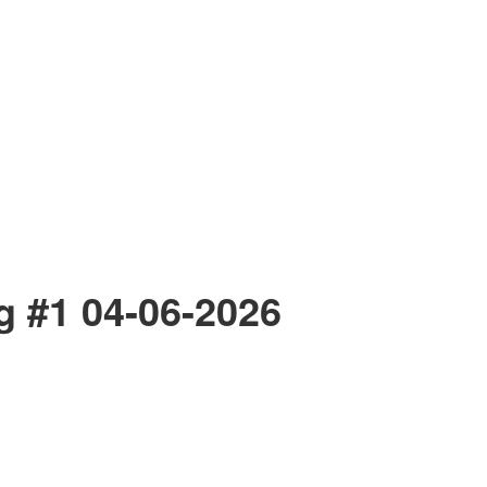
ng #1 04-06-2026