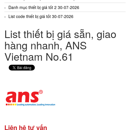
Danh mục thiết bị giá tốt 2 30-07-2026
List code thiết bị giá tốt 30-07-2026
List thiết bị giá sẵn, giao
hàng nhanh, ANS
Vietnam No.61
Liên hệ tư vấn