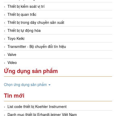
Thiết bị kiểm soát vị trí
Thiết bị quan trắc
Thiết bị trong dây chuyền sản xuất
Thiết bị tự động hóa
Toyo Keiki
Transmitter - Bộ chuyển đổi tín hiệu
Valve
Video
Ứng dụng sản phẩm
Chọn ứng dụng sản phẩm
Tin mới
List code thiết bị Koehler Instrument
Danh mục thiết bị Erhardt-leimer Việt Nam