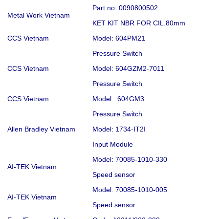
Part no: 0090800502
Metal Work Vietnam
KET KIT NBR FOR CIL.80mm
CCS Vietnam
Model: 604PM21
Pressure Switch
CCS Vietnam
Model: 604GZM2-7011
Pressure Switch
CCS Vietnam
Model: 604GM3
Pressure Switch
Allen Bradley Vietnam
Model: 1734-IT2I
Input Module
Model: 70085-1010-330
AI-TEK Vietnam
Speed sensor
Model: 70085-1010-005
AI-TEK Vietnam
Speed sensor