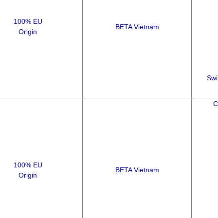
100% EU
BETA Vietnam
Origin
Swi
C
100% EU
BETA Vietnam
Origin