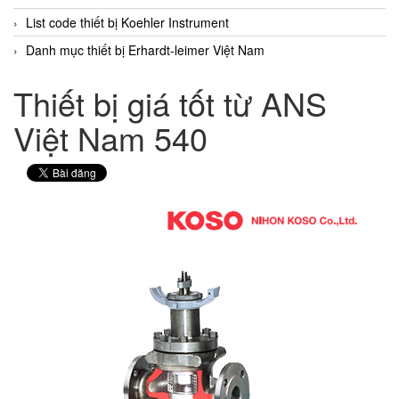
List code thiết bị Koehler Instrument
Danh mục thiết bị Erhardt-leimer Việt Nam
Thiết bị giá tốt từ ANS
Việt Nam 540