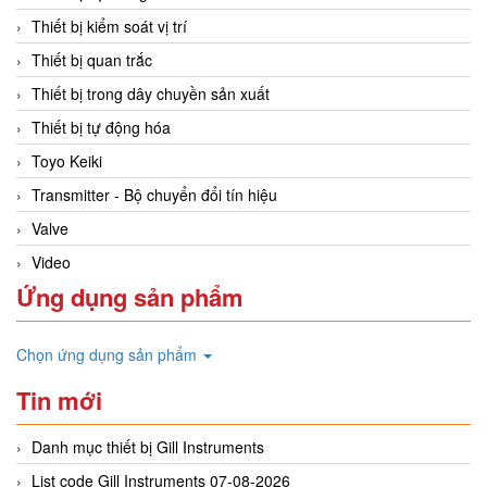
Thiết bị kiểm soát vị trí
Thiết bị quan trắc
Thiết bị trong dây chuyền sản xuất
Thiết bị tự động hóa
Toyo Keiki
Transmitter - Bộ chuyển đổi tín hiệu
Valve
Video
Ứng dụng sản phẩm
Chọn ứng dụng sản phẩm
Tin mới
Danh mục thiết bị Gill Instruments
List code Gill Instruments 07-08-2026