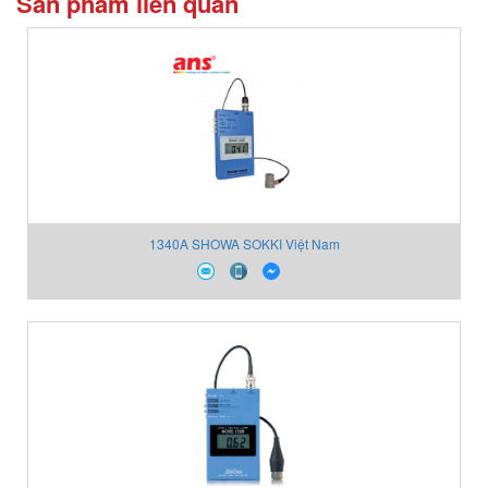
Sản phẩm liên quan
1340A SHOWA SOKKI Việt Nam