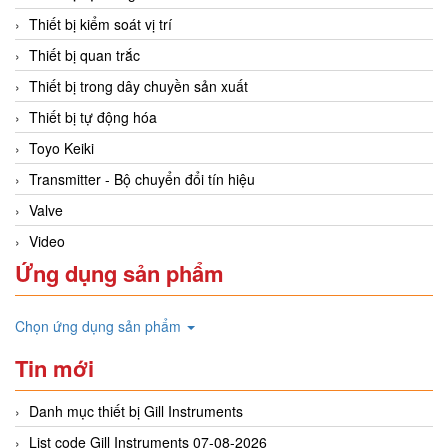
Thiết bị kiểm soát vị trí
Thiết bị quan trắc
Thiết bị trong dây chuyền sản xuất
Thiết bị tự động hóa
Toyo Keiki
Transmitter - Bộ chuyển đổi tín hiệu
Valve
Video
Ứng dụng sản phẩm
Chọn ứng dụng sản phẩm
Tin mới
Danh mục thiết bị Gill Instruments
List code Gill Instruments 07-08-2026