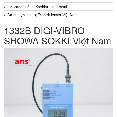
List code thiết bị Koehler Instrument
Danh mục thiết bị Erhardt-leimer Việt Nam
1332B DIGI-VIBRO
SHOWA SOKKI Việt Nam