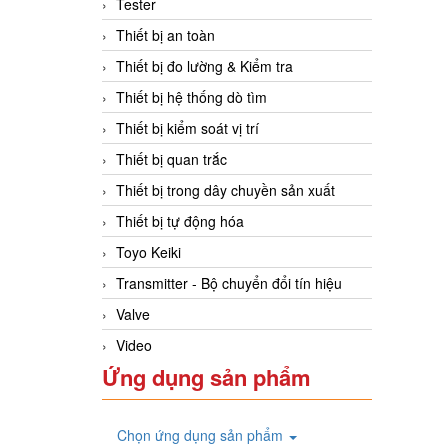
Tester
Thiết bị an toàn
Thiết bị đo lường & Kiểm tra
Thiết bị hệ thống dò tìm
Thiết bị kiểm soát vị trí
Thiết bị quan trắc
Thiết bị trong dây chuyền sản xuất
Thiết bị tự động hóa
Toyo Keiki
Transmitter - Bộ chuyển đổi tín hiệu
Valve
Video
Ứng dụng sản phẩm
Chọn ứng dụng sản phẩm