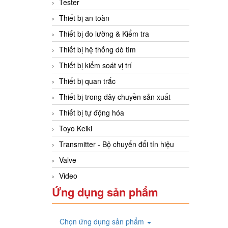
Tester
Thiết bị an toàn
Thiết bị đo lường & Kiểm tra
Thiết bị hệ thống dò tìm
Thiết bị kiểm soát vị trí
Thiết bị quan trắc
Thiết bị trong dây chuyền sản xuất
Thiết bị tự động hóa
Toyo Keiki
Transmitter - Bộ chuyển đổi tín hiệu
Valve
Video
Ứng dụng sản phẩm
Chọn ứng dụng sản phẩm