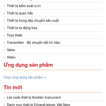
Thiết bị kiểm soát vị trí
Thiết bị quan trắc
Thiết bị trong dây chuyền sản xuất
Thiết bị tự động hóa
Toyo Keiki
Transmitter - Bộ chuyển đổi tín hiệu
Valve
Video
Ứng dụng sản phẩm
Chọn ứng dụng sản phẩm
Tin mới
List code thiết bị Koehler Instrument
Danh mục thiết bị Erhardt-leimer Việt Nam