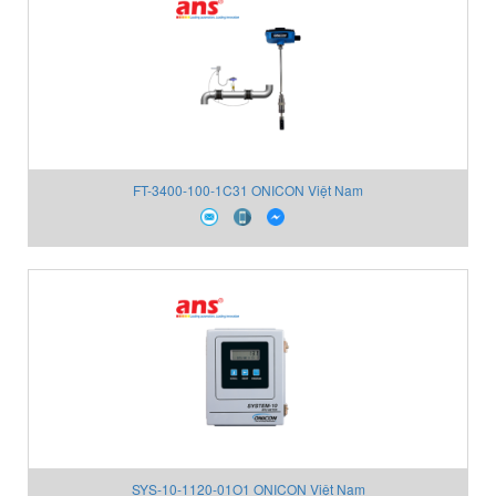
FT-3400-100-1C31 ONICON Việt Nam
SYS-10-1120-01O1 ONICON Việt Nam