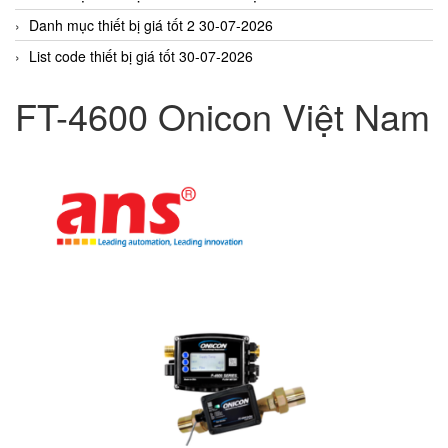
Danh mục thiết bị giá tốt 2 30-07-2026
List code thiết bị giá tốt 30-07-2026
FT-4600 Onicon Việt Nam