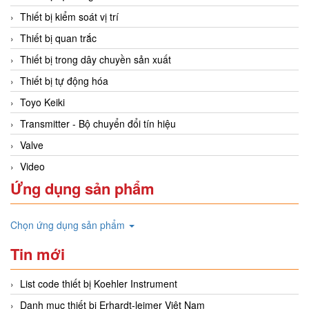
Thiết bị kiểm soát vị trí
Thiết bị quan trắc
Thiết bị trong dây chuyền sản xuất
Thiết bị tự động hóa
Toyo Keiki
Transmitter - Bộ chuyển đổi tín hiệu
Valve
Video
Ứng dụng sản phẩm
Chọn ứng dụng sản phẩm
Tin mới
List code thiết bị Koehler Instrument
Danh mục thiết bị Erhardt-leimer Việt Nam