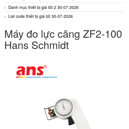
Danh mục thiết bị giá tốt 2 30-07-2026
List code thiết bị giá tốt 30-07-2026
Máy đo lực căng ZF2-100
Hans Schmidt