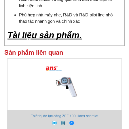
linh kiện tinh
Phù hợp nhà máy nhẹ, R&D và R&D pilot line nhờ
thao tác nhanh gọn và chính xác
Tài liệu sản phẩm.
Sản phẩm liên quan
Thiết bị đo lực căng ZEF-100 Hans-schmidt