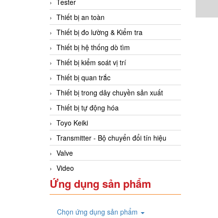
Tester
Thiết bị an toàn
Thiết bị đo lường & Kiểm tra
Thiết bị hệ thống dò tìm
Thiết bị kiểm soát vị trí
Thiết bị quan trắc
Thiết bị trong dây chuyền sản xuất
Thiết bị tự động hóa
Toyo Keiki
Transmitter - Bộ chuyển đổi tín hiệu
Valve
Video
Ứng dụng sản phẩm
Chọn ứng dụng sản phẩm