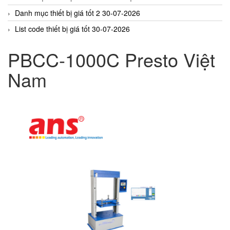
Danh mục thiết bị giá tốt 2 30-07-2026
List code thiết bị giá tốt 30-07-2026
PBCC-1000C Presto Việt
Nam