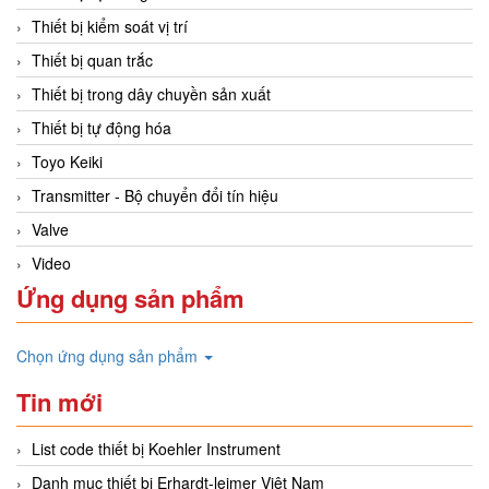
Thiết bị kiểm soát vị trí
Thiết bị quan trắc
Thiết bị trong dây chuyền sản xuất
Thiết bị tự động hóa
Toyo Keiki
Transmitter - Bộ chuyển đổi tín hiệu
Valve
Video
Ứng dụng sản phẩm
Chọn ứng dụng sản phẩm
Tin mới
List code thiết bị Koehler Instrument
Danh mục thiết bị Erhardt-leimer Việt Nam