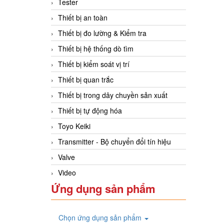
Tester
Thiết bị an toàn
Thiết bị đo lường & Kiểm tra
Thiết bị hệ thống dò tìm
Thiết bị kiểm soát vị trí
Thiết bị quan trắc
Thiết bị trong dây chuyền sản xuất
Thiết bị tự động hóa
Toyo Keiki
Transmitter - Bộ chuyển đổi tín hiệu
Valve
Video
Ứng dụng sản phẩm
Chọn ứng dụng sản phẩm