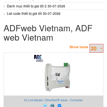
Danh mục thiết bị giá tốt 2 30-07-2026
List code thiết bị giá tốt 30-07-2026
ADFweb Vietnam, ADF
web Vietnam
Show items
IO-Link Master / EtherNet/IP slave - Converter