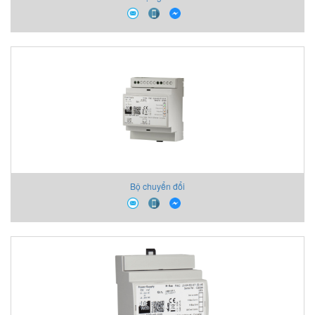
Bộ chuyển đổi