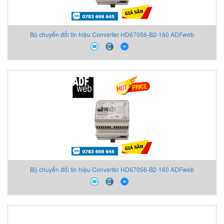
Bộ chuyển đổi tín hiệu Converter HD67056-B2-160 ADFweb
Bộ chuyển đổi tín hiệu Converter HD67056-B2-160 ADFweb