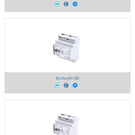
Bộ chuyển đổi