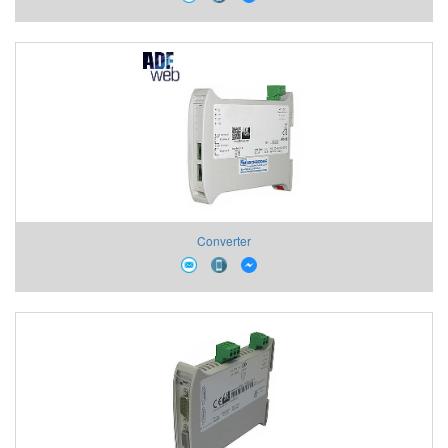
Converter