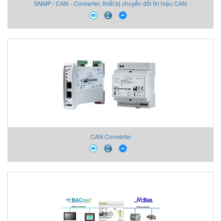
SNMP / CAN - Converter, thiết bị chuyển đổi tín hiệu CAN
CAN Converter