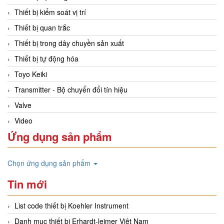
Thiết bị kiểm soát vị trí
Thiết bị quan trắc
Thiết bị trong dây chuyền sản xuất
Thiết bị tự động hóa
Toyo Keiki
Transmitter - Bộ chuyển đổi tín hiệu
Valve
Video
Ứng dụng sản phẩm
Chọn ứng dụng sản phẩm
Tin mới
List code thiết bị Koehler Instrument
Danh mục thiết bị Erhardt-leimer Việt Nam