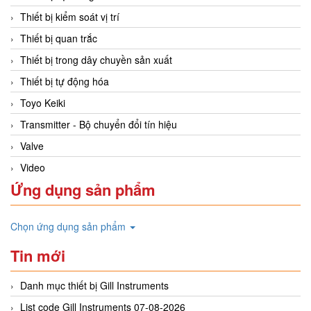
Thiết bị kiểm soát vị trí
Thiết bị quan trắc
Thiết bị trong dây chuyền sản xuất
Thiết bị tự động hóa
Toyo Keiki
Transmitter - Bộ chuyển đổi tín hiệu
Valve
Video
Ứng dụng sản phẩm
Chọn ứng dụng sản phẩm
Tin mới
Danh mục thiết bị Gill Instruments
List code Gill Instruments 07-08-2026