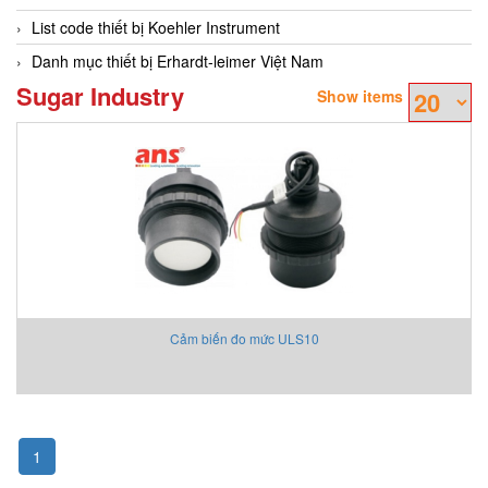
List code thiết bị Koehler Instrument
Danh mục thiết bị Erhardt-leimer Việt Nam
Sugar Industry
Show items
Cảm biến đo mức ULS10
1