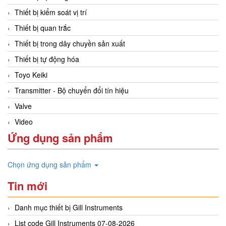
Thiết bị kiểm soát vị trí
Thiết bị quan trắc
Thiết bị trong dây chuyền sản xuất
Thiết bị tự động hóa
Toyo Keiki
Transmitter - Bộ chuyển đổi tín hiệu
Valve
Video
Ứng dụng sản phẩm
Chọn ứng dụng sản phẩm
Tin mới
Danh mục thiết bị Gill Instruments
List code Gill Instruments 07-08-2026