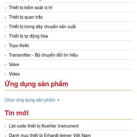
Thiết bị kiểm soát vị trí
Thiết bị quan trắc
Thiết bị trong dây chuyền sản xuất
Thiết bị tự động hóa
Toyo Keiki
Transmitter - Bộ chuyển đổi tín hiệu
Valve
Video
Ứng dụng sản phẩm
Chọn ứng dụng sản phẩm
Tin mới
List code thiết bị Koehler Instrument
Danh mục thiết bị Erhardt-leimer Việt Nam