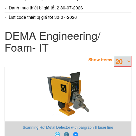
Danh mục thiết bị giá tốt 2 30-07-2026
List code thiết bị giá tốt 30-07-2026
DEMA Engineering/
Foam- IT
Show items
Scanning Hot Metal Detector with bargraph & laser line