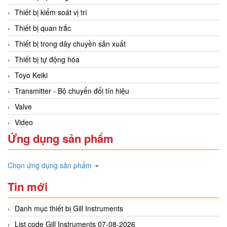
Thiết bị kiểm soát vị trí
Thiết bị quan trắc
Thiết bị trong dây chuyền sản xuất
Thiết bị tự động hóa
Toyo Keiki
Transmitter - Bộ chuyển đổi tín hiệu
Valve
Video
Ứng dụng sản phẩm
Chọn ứng dụng sản phẩm
Tin mới
Danh mục thiết bị Gill Instruments
List code Gill Instruments 07-08-2026