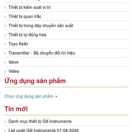
Thiết bị kiểm soát vị trí
Thiết bị quan trắc
Thiết bị trong dây chuyền sản xuất
Thiết bị tự động hóa
Toyo Keiki
Transmitter - Bộ chuyển đổi tín hiệu
Valve
Video
Ứng dụng sản phẩm
Chọn ứng dụng sản phẩm
Tin mới
Danh mục thiết bị Gill Instruments
List code Gill Instruments 07-08-2026