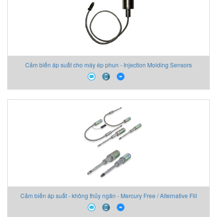
Cảm biến áp suất cho máy ép phun - Injection Molding Sensors
DYNISCO
Cảm biến áp suất - không thủy ngân - Mercury Free / Alternative Fill
Dynisco