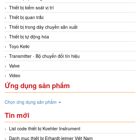
Thiết bị kiểm soát vị trí
Thiết bị quan trắc
Thiết bị trong dây chuyền sản xuất
Thiết bị tự động hóa
Toyo Keiki
Transmitter - Bộ chuyển đổi tín hiệu
Valve
Video
Ứng dụng sản phẩm
Chọn ứng dụng sản phẩm
Tin mới
List code thiết bị Koehler Instrument
Danh mục thiết bị Erhardt-leimer Việt Nam