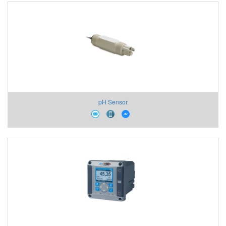
pH Sensor