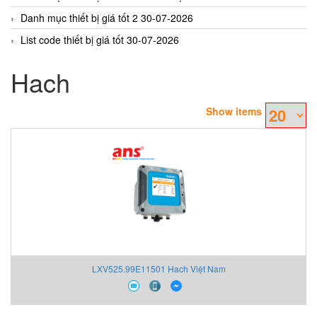
Danh mục thiết bị giá tốt 2 30-07-2026
List code thiết bị giá tốt 30-07-2026
Hach
Show items
LXV525.99E11501 Hach Việt Nam