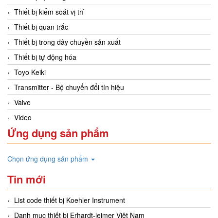
Thiết bị kiểm soát vị trí
Thiết bị quan trắc
Thiết bị trong dây chuyền sản xuất
Thiết bị tự động hóa
Toyo Keiki
Transmitter - Bộ chuyển đổi tín hiệu
Valve
Video
Ứng dụng sản phẩm
Chọn ứng dụng sản phẩm
Tin mới
List code thiết bị Koehler Instrument
Danh mục thiết bị Erhardt-leimer Việt Nam