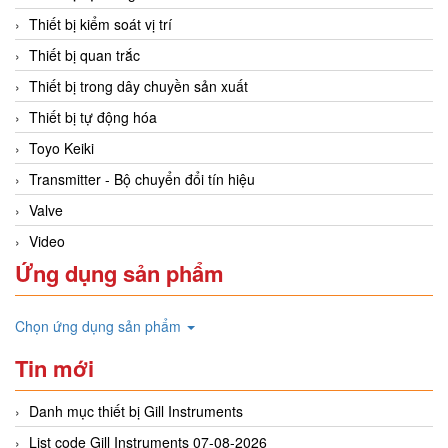
Thiết bị kiểm soát vị trí
Thiết bị quan trắc
Thiết bị trong dây chuyền sản xuất
Thiết bị tự động hóa
Toyo Keiki
Transmitter - Bộ chuyển đổi tín hiệu
Valve
Video
Ứng dụng sản phẩm
Chọn ứng dụng sản phẩm
Tin mới
Danh mục thiết bị Gill Instruments
List code Gill Instruments 07-08-2026