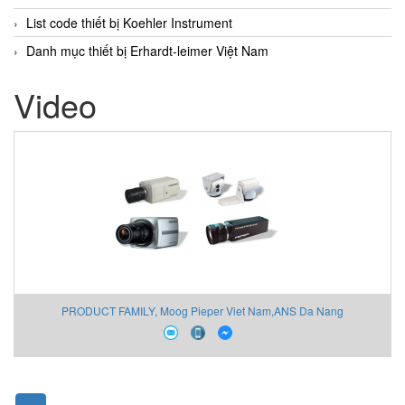
List code thiết bị Koehler Instrument
Danh mục thiết bị Erhardt-leimer Việt Nam
Video
PRODUCT FAMILY, Moog Pieper Viet Nam,ANS Da Nang