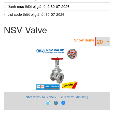
Danh mục thiết bị giá tốt 2 30-07-2026
List code thiết bị giá tốt 30-07-2026
NSV Valve
Show items
NSV Valve/ NSV VALVE-Gate Valve-Van cổng