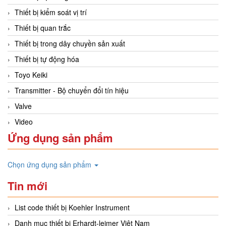
Thiết bị kiểm soát vị trí
Thiết bị quan trắc
Thiết bị trong dây chuyền sản xuất
Thiết bị tự động hóa
Toyo Keiki
Transmitter - Bộ chuyển đổi tín hiệu
Valve
Video
Ứng dụng sản phẩm
Chọn ứng dụng sản phẩm
Tin mới
List code thiết bị Koehler Instrument
Danh mục thiết bị Erhardt-leimer Việt Nam