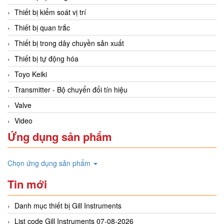
Thiết bị kiểm soát vị trí
Thiết bị quan trắc
Thiết bị trong dây chuyền sản xuất
Thiết bị tự động hóa
Toyo Keiki
Transmitter - Bộ chuyển đổi tín hiệu
Valve
Video
Ứng dụng sản phẩm
Chọn ứng dụng sản phẩm
Tin mới
Danh mục thiết bị Gill Instruments
List code Gill Instruments 07-08-2026