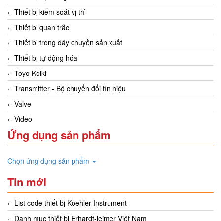
Thiết bị kiểm soát vị trí
Thiết bị quan trắc
Thiết bị trong dây chuyền sản xuất
Thiết bị tự động hóa
Toyo Keiki
Transmitter - Bộ chuyển đổi tín hiệu
Valve
Video
Ứng dụng sản phẩm
Chọn ứng dụng sản phẩm
Tin mới
List code thiết bị Koehler Instrument
Danh mục thiết bị Erhardt-leimer Việt Nam