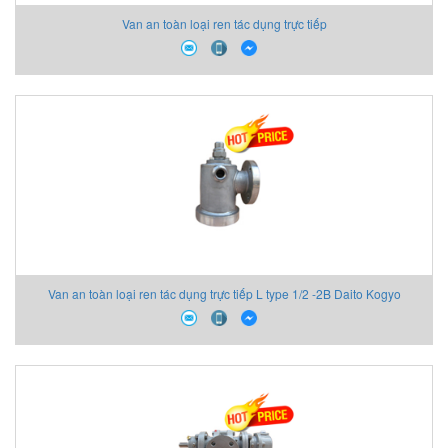
Van an toàn loại ren tác dụng trực tiếp
Van an toàn loại ren tác dụng trực tiếp L type 1/2 -2B Daito Kogyo