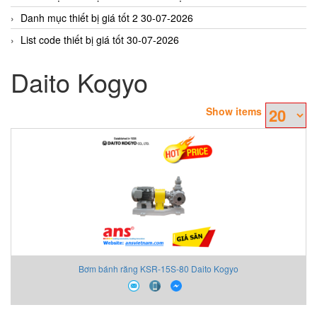
Danh mục thiết bị giá tốt 2 30-07-2026
List code thiết bị giá tốt 30-07-2026
Daito Kogyo
Show items
Bơm bánh răng KSR-15S-80 Daito Kogyo