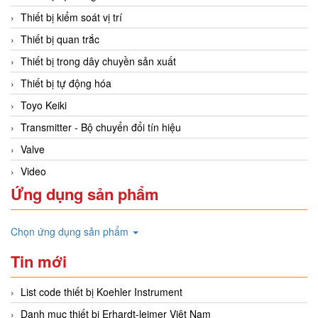
Thiết bị kiểm soát vị trí
Thiết bị quan trắc
Thiết bị trong dây chuyền sản xuất
Thiết bị tự động hóa
Toyo Keiki
Transmitter - Bộ chuyển đổi tín hiệu
Valve
Video
Ứng dụng sản phẩm
Chọn ứng dụng sản phẩm
Tin mới
List code thiết bị Koehler Instrument
Danh mục thiết bị Erhardt-leimer Việt Nam