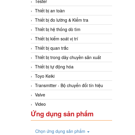
Tester
Thiết bị an toàn
Thiết bị đo lường & Kiểm tra
Thiết bị hệ thống dò tìm
Thiết bị kiểm soát vị trí
Thiết bị quan trắc
Thiết bị trong dây chuyền sản xuất
Thiết bị tự động hóa
Toyo Keiki
Transmitter - Bộ chuyển đổi tín hiệu
Valve
Video
Ứng dụng sản phẩm
Chọn ứng dụng sản phẩm