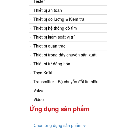
Tester
Thiết bị an toàn
Thiết bị đo lường & Kiểm tra
Thiết bị hệ thống dò tìm
Thiết bị kiểm soát vị trí
Thiết bị quan trắc
Thiết bị trong dây chuyền sản xuất
Thiết bị tự động hóa
Toyo Keiki
Transmitter - Bộ chuyển đổi tín hiệu
Valve
Video
Ứng dụng sản phẩm
Chọn ứng dụng sản phẩm