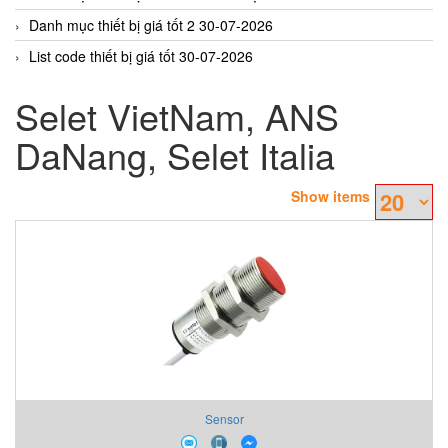
Danh mục thiết bị giá tốt 2 30-07-2026
List code thiết bị giá tốt 30-07-2026
Selet VietNam, ANS
DaNang, Selet Italia
Show items
Sensor