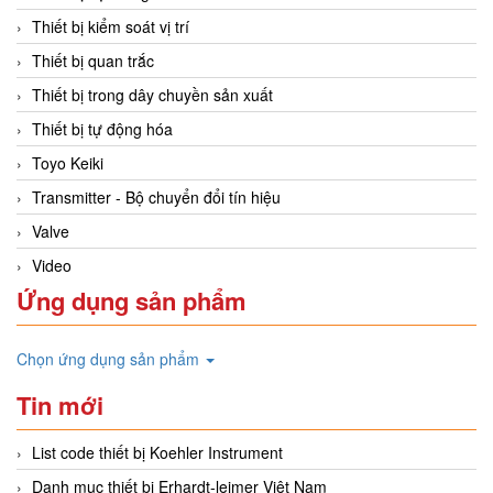
Thiết bị kiểm soát vị trí
Thiết bị quan trắc
Thiết bị trong dây chuyền sản xuất
Thiết bị tự động hóa
Toyo Keiki
Transmitter - Bộ chuyển đổi tín hiệu
Valve
Video
Ứng dụng sản phẩm
Chọn ứng dụng sản phẩm
Tin mới
List code thiết bị Koehler Instrument
Danh mục thiết bị Erhardt-leimer Việt Nam