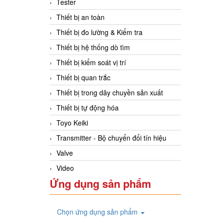
Tester
Thiết bị an toàn
Thiết bị đo lường & Kiểm tra
Thiết bị hệ thống dò tìm
Thiết bị kiểm soát vị trí
Thiết bị quan trắc
Thiết bị trong dây chuyền sản xuất
Thiết bị tự động hóa
Toyo Keiki
Transmitter - Bộ chuyển đổi tín hiệu
Valve
Video
Ứng dụng sản phẩm
Chọn ứng dụng sản phẩm