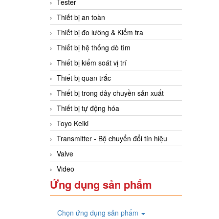
Tester
Thiết bị an toàn
Thiết bị đo lường & Kiểm tra
Thiết bị hệ thống dò tìm
Thiết bị kiểm soát vị trí
Thiết bị quan trắc
Thiết bị trong dây chuyền sản xuất
Thiết bị tự động hóa
Toyo Keiki
Transmitter - Bộ chuyển đổi tín hiệu
Valve
Video
Ứng dụng sản phẩm
Chọn ứng dụng sản phẩm