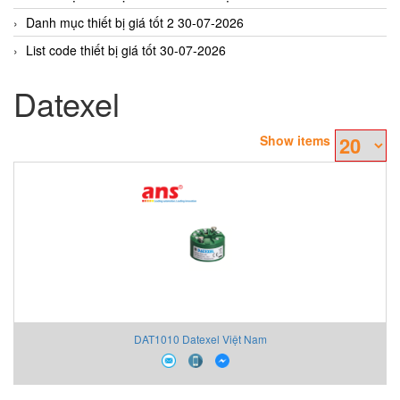
Danh mục thiết bị giá tốt 2 30-07-2026
List code thiết bị giá tốt 30-07-2026
Datexel
Show items
DAT1010 Datexel Việt Nam