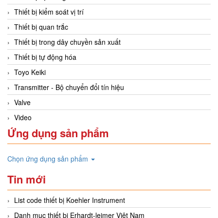
Thiết bị kiểm soát vị trí
Thiết bị quan trắc
Thiết bị trong dây chuyền sản xuất
Thiết bị tự động hóa
Toyo Keiki
Transmitter - Bộ chuyển đổi tín hiệu
Valve
Video
Ứng dụng sản phẩm
Chọn ứng dụng sản phẩm
Tin mới
List code thiết bị Koehler Instrument
Danh mục thiết bị Erhardt-leimer Việt Nam