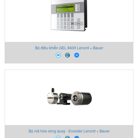
Bộ điều khiển GEL 8400 Lenord + Bauer
Bộ mã hóa vòng quay - Encoder Lenord + Bauer