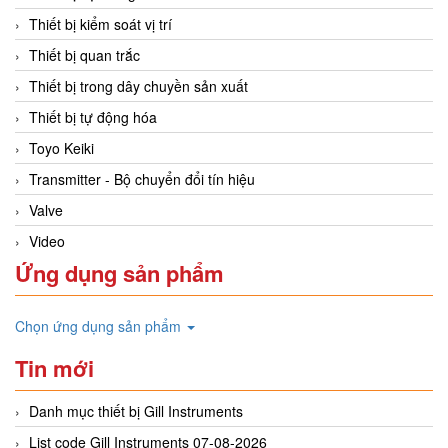
Thiết bị kiểm soát vị trí
Thiết bị quan trắc
Thiết bị trong dây chuyền sản xuất
Thiết bị tự động hóa
Toyo Keiki
Transmitter - Bộ chuyển đổi tín hiệu
Valve
Video
Ứng dụng sản phẩm
Chọn ứng dụng sản phẩm
Tin mới
Danh mục thiết bị Gill Instruments
List code Gill Instruments 07-08-2026