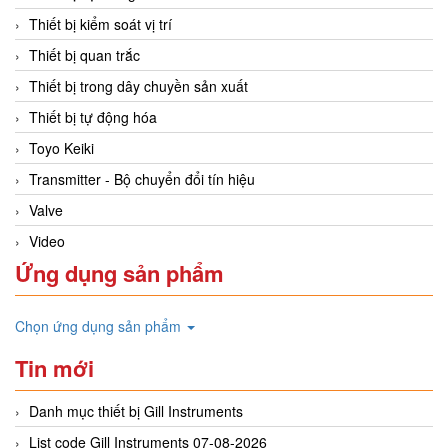
Thiết bị kiểm soát vị trí
Thiết bị quan trắc
Thiết bị trong dây chuyền sản xuất
Thiết bị tự động hóa
Toyo Keiki
Transmitter - Bộ chuyển đổi tín hiệu
Valve
Video
Ứng dụng sản phẩm
Chọn ứng dụng sản phẩm
Tin mới
Danh mục thiết bị Gill Instruments
List code Gill Instruments 07-08-2026