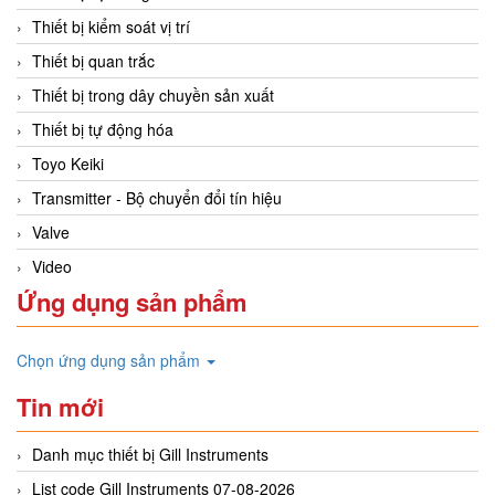
Thiết bị kiểm soát vị trí
Thiết bị quan trắc
Thiết bị trong dây chuyền sản xuất
Thiết bị tự động hóa
Toyo Keiki
Transmitter - Bộ chuyển đổi tín hiệu
Valve
Video
Ứng dụng sản phẩm
Chọn ứng dụng sản phẩm
Tin mới
Danh mục thiết bị Gill Instruments
List code Gill Instruments 07-08-2026