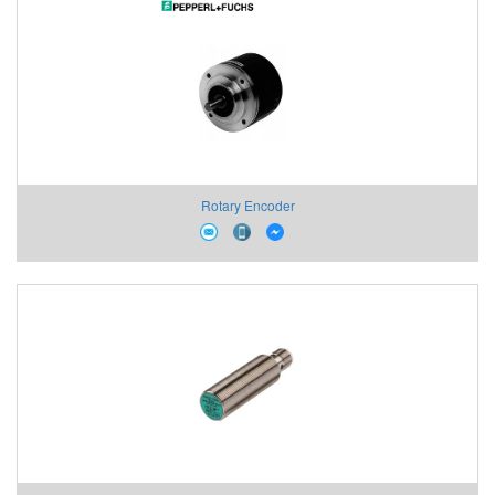
Rotary Encoder