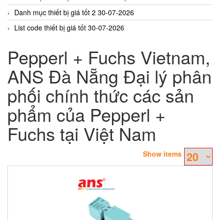
Danh mục thiết bị giá tốt 2 30-07-2026
List code thiết bị giá tốt 30-07-2026
Pepperl + Fuchs Vietnam,
ANS Đà Nẵng Đại lý phân
phối chính thức các sản
phẩm của Pepperl +
Fuchs tại Việt Nam
Show items