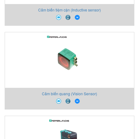
Cảm biến tiệm cận (Inductive sensor)
Cảm biến quang (Vision Sensor)