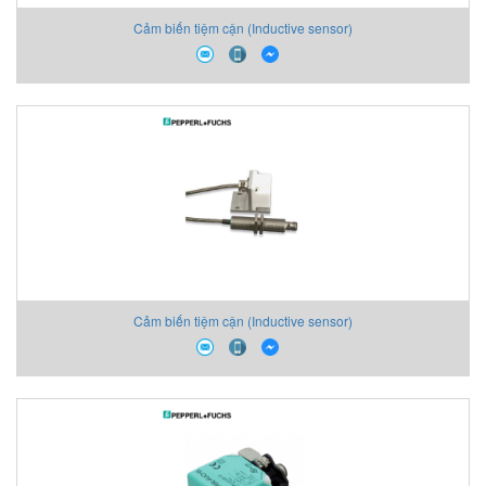
Cảm biến tiệm cận (Inductive sensor)
Cảm biến tiệm cận (Inductive sensor)