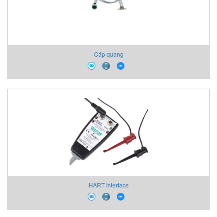
Cáp quang
HART Interface