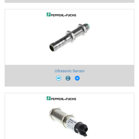
Ultrasonic Sensor