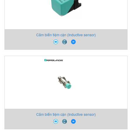
Cảm biến tiệm cận (Inductive sensor)
Cảm biến tiệm cận (Inductive sensor)