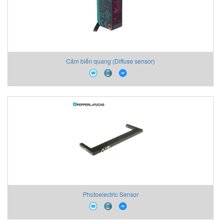
Cảm biến quang (Diffuse sensor)
Photoelectric Sensor