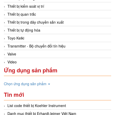
Thiết bị kiểm soát vị trí
Thiết bị quan trắc
Thiết bị trong dây chuyền sản xuất
Thiết bị tự động hóa
Toyo Keiki
Transmitter - Bộ chuyển đổi tín hiệu
Valve
Video
Ứng dụng sản phẩm
Chọn ứng dụng sản phẩm
Tin mới
List code thiết bị Koehler Instrument
Danh mục thiết bị Erhardt-leimer Việt Nam