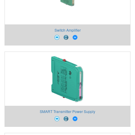
Switch Amplifier
SMART Transmitter Power Supply