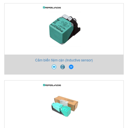
Cảm biến tiệm cận (Inductive sensor)