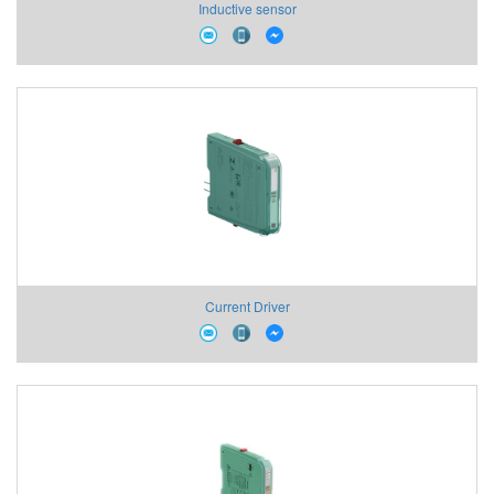
Inductive sensor
Current Driver