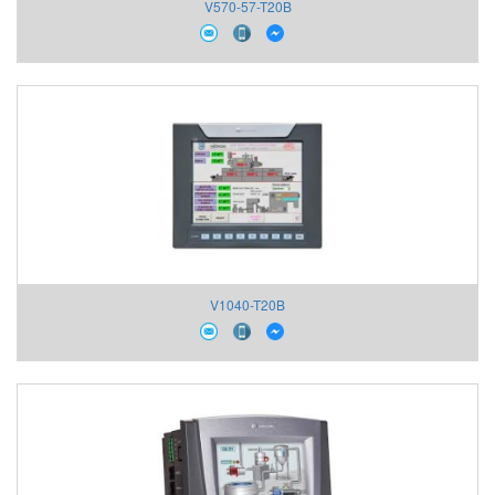
V570-57-T20B
V1040-T20B