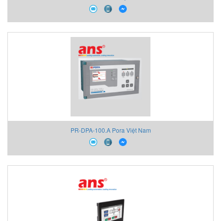
PR-DPA-100.A Pora Việt Nam