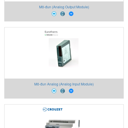
Mô-đun (Analog Output Module)
Mô-đun Analog (Analog Input Module)