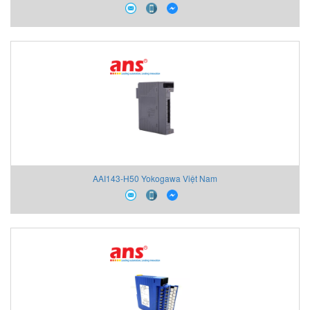
AAI143-H50 Yokogawa Việt Nam