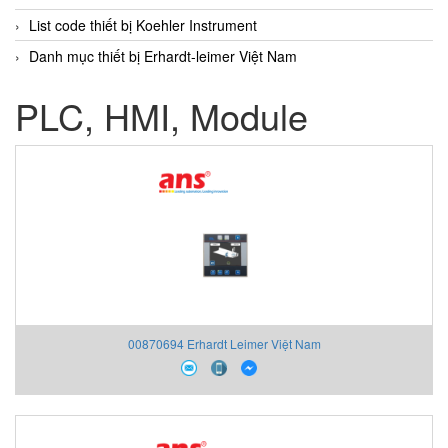
List code thiết bị Koehler Instrument
Danh mục thiết bị Erhardt-leimer Việt Nam
PLC, HMI, Module
00870694 Erhardt Leimer Việt Nam