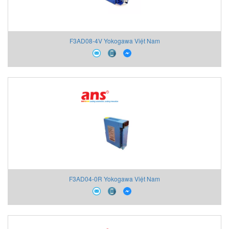
F3AD08-4V Yokogawa Việt Nam
F3AD04-0R Yokogawa Việt Nam