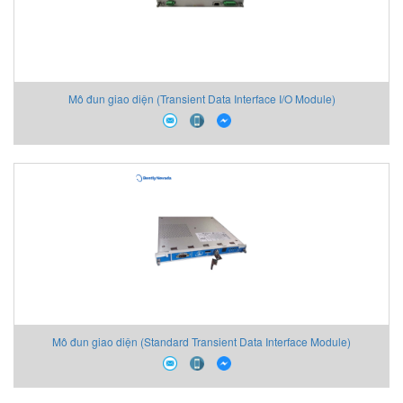
Mô đun giao diện (Transient Data Interface I/O Module)
Mô đun giao diện (Standard Transient Data Interface Module)