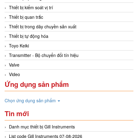
Thiết bị kiểm soát vị trí
Thiết bị quan trắc
Thiết bị trong dây chuyền sản xuất
Thiết bị tự động hóa
Toyo Keiki
Transmitter - Bộ chuyển đổi tín hiệu
Valve
Video
Ứng dụng sản phẩm
Chọn ứng dụng sản phẩm
Tin mới
Danh mục thiết bị Gill Instruments
List code Gill Instruments 07-08-2026