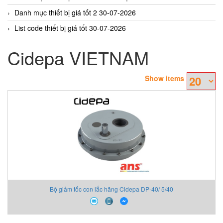
Danh mục thiết bị giá tốt 2 30-07-2026
List code thiết bị giá tốt 30-07-2026
Cidepa VIETNAM
Show items
Bộ giảm tốc con lắc hãng Cidepa DP-40/ 5/40