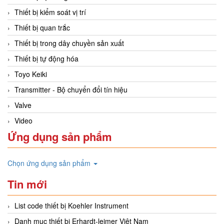
Thiết bị kiểm soát vị trí
Thiết bị quan trắc
Thiết bị trong dây chuyền sản xuất
Thiết bị tự động hóa
Toyo Keiki
Transmitter - Bộ chuyển đổi tín hiệu
Valve
Video
Ứng dụng sản phẩm
Chọn ứng dụng sản phẩm
Tin mới
List code thiết bị Koehler Instrument
Danh mục thiết bị Erhardt-leimer Việt Nam