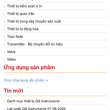
Thiết bị kiểm soát vị trí
Thiết bị quan trắc
Thiết bị trong dây chuyền sản xuất
Thiết bị tự động hóa
Toyo Keiki
Transmitter - Bộ chuyển đổi tín hiệu
Valve
Video
Ứng dụng sản phẩm
Chọn ứng dụng sản phẩm
Tin mới
Danh mục thiết bị Gill Instruments
List code Gill Instruments 07-08-2026