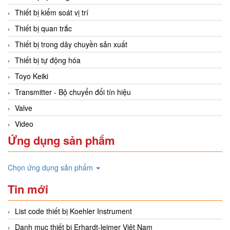
Thiết bị kiểm soát vị trí
Thiết bị quan trắc
Thiết bị trong dây chuyền sản xuất
Thiết bị tự động hóa
Toyo Keiki
Transmitter - Bộ chuyển đổi tín hiệu
Valve
Video
Ứng dụng sản phẩm
Chọn ứng dụng sản phẩm
Tin mới
List code thiết bị Koehler Instrument
Danh mục thiết bị Erhardt-leimer Việt Nam