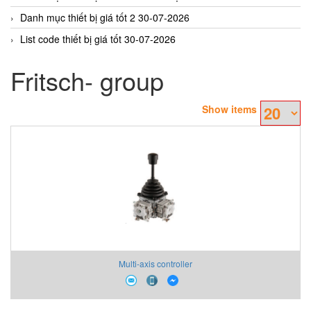
Danh mục thiết bị giá tốt 2 30-07-2026
List code thiết bị giá tốt 30-07-2026
Fritsch- group
Show items
Multi-axis controller