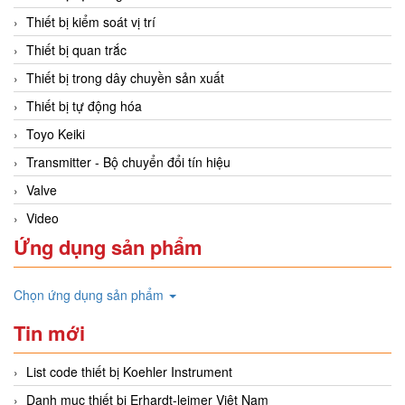
Thiết bị kiểm soát vị trí
Thiết bị quan trắc
Thiết bị trong dây chuyền sản xuất
Thiết bị tự động hóa
Toyo Keiki
Transmitter - Bộ chuyển đổi tín hiệu
Valve
Video
Ứng dụng sản phẩm
Chọn ứng dụng sản phẩm
Tin mới
List code thiết bị Koehler Instrument
Danh mục thiết bị Erhardt-leimer Việt Nam