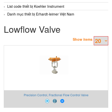
List code thiết bị Koehler Instrument
Danh mục thiết bị Erhardt-leimer Việt Nam
Lowflow Valve
Show items
Precision Control, Fractional Flow Control Valve