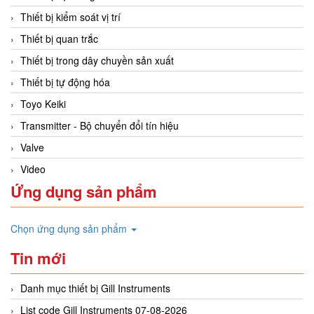
Thiết bị kiểm soát vị trí
Thiết bị quan trắc
Thiết bị trong dây chuyền sản xuất
Thiết bị tự động hóa
Toyo Keiki
Transmitter - Bộ chuyển đổi tín hiệu
Valve
Video
Ứng dụng sản phẩm
Chọn ứng dụng sản phẩm
Tin mới
Danh mục thiết bị Gill Instruments
List code Gill Instruments 07-08-2026