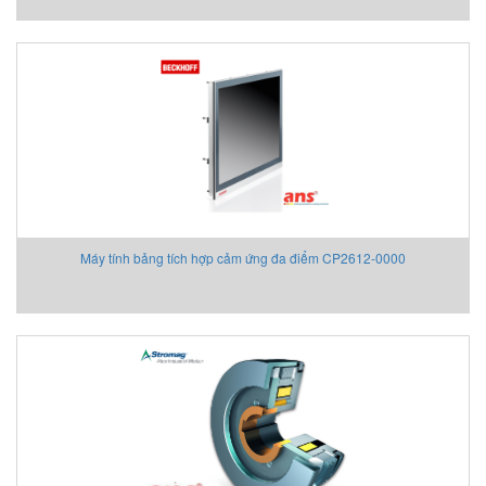
Máy tính bảng tích hợp cảm ứng đa điểm CP2612-0000