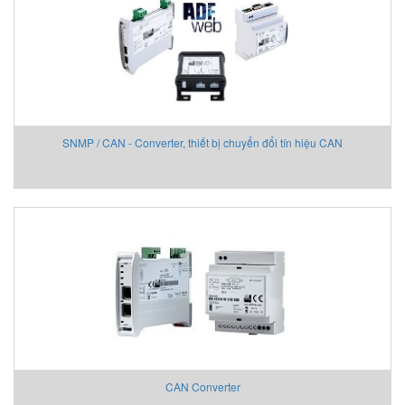
SNMP / CAN - Converter, thiết bị chuyển đổi tín hiệu CAN
CAN Converter