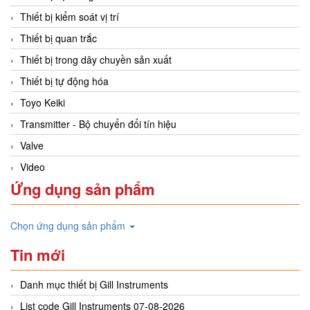
Thiết bị kiểm soát vị trí
Thiết bị quan trắc
Thiết bị trong dây chuyền sản xuất
Thiết bị tự động hóa
Toyo Keiki
Transmitter - Bộ chuyển đổi tín hiệu
Valve
Video
Ứng dụng sản phẩm
Chọn ứng dụng sản phẩm
Tin mới
Danh mục thiết bị Gill Instruments
List code Gill Instruments 07-08-2026