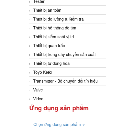
Tester
Thiết bị an toàn
Thiết bị đo lường & Kiểm tra
Thiết bị hệ thống dò tìm
Thiết bị kiểm soát vị trí
Thiết bị quan trắc
Thiết bị trong dây chuyền sản xuất
Thiết bị tự động hóa
Toyo Keiki
Transmitter - Bộ chuyển đổi tín hiệu
Valve
Video
Ứng dụng sản phẩm
Chọn ứng dụng sản phẩm