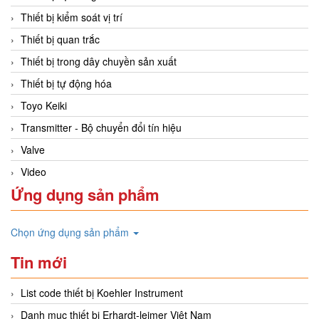
Thiết bị kiểm soát vị trí
Thiết bị quan trắc
Thiết bị trong dây chuyền sản xuất
Thiết bị tự động hóa
Toyo Keiki
Transmitter - Bộ chuyển đổi tín hiệu
Valve
Video
Ứng dụng sản phẩm
Chọn ứng dụng sản phẩm
Tin mới
List code thiết bị Koehler Instrument
Danh mục thiết bị Erhardt-leimer Việt Nam