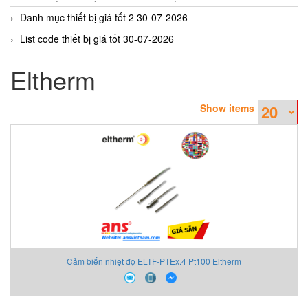
Danh mục thiết bị giá tốt 2 30-07-2026
List code thiết bị giá tốt 30-07-2026
Eltherm
Show items
Cảm biến nhiệt độ ELTF-PTEx.4 Pt100 Eltherm