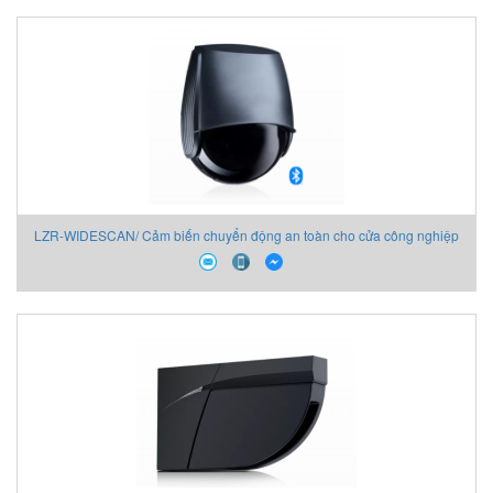
LZR-WIDESCAN/ Cảm biến chuyển động an toàn cho cửa công nghiệp