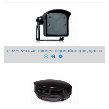
FALCON FAMILY/ Cảm biến chuyển động cho cửa, cổng công nghiệp và
chỉ báo cảnh báo: