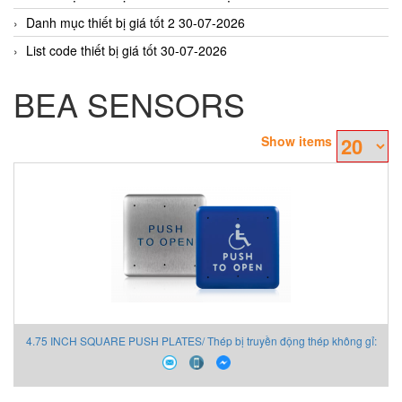
Danh mục thiết bị giá tốt 2 30-07-2026
List code thiết bị giá tốt 30-07-2026
BEA SENSORS
Show items
4.75 INCH SQUARE PUSH PLATES/ Thép bị truyền động thép không gỉ: