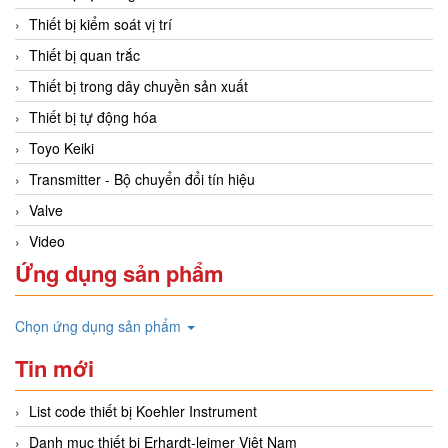
Thiết bị kiểm soát vị trí
Thiết bị quan trắc
Thiết bị trong dây chuyền sản xuất
Thiết bị tự động hóa
Toyo Keiki
Transmitter - Bộ chuyển đổi tín hiệu
Valve
Video
Ứng dụng sản phẩm
Chọn ứng dụng sản phẩm
Tin mới
List code thiết bị Koehler Instrument
Danh mục thiết bị Erhardt-leimer Việt Nam