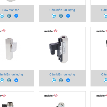
Flow Monitor
Cảm biến lưu lượng
Cảm
ảm biến lưu lượng
Cảm biến lưu lượng
Cảm