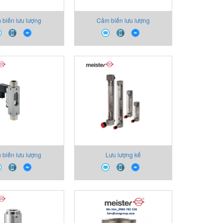
 biến lưu lượng
Cảm biến lưu lượng
 biến lưu lượng
Lưu lượng kế