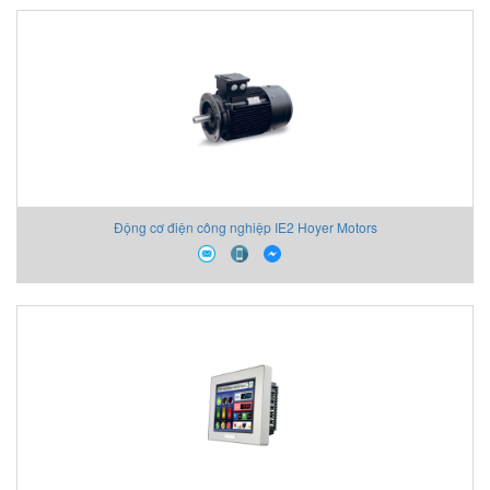
Động cơ điện công nghiệp IE2 Hoyer Motors