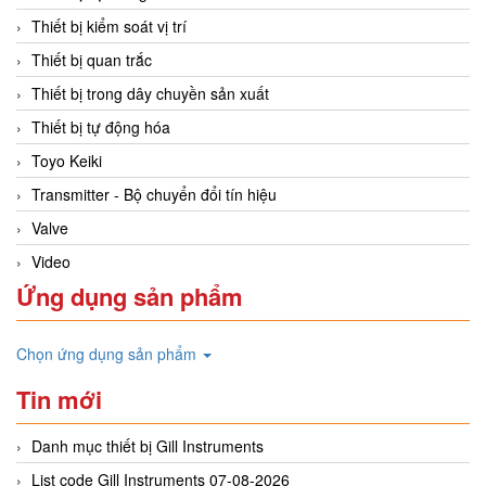
Thiết bị kiểm soát vị trí
Thiết bị quan trắc
Thiết bị trong dây chuyền sản xuất
Thiết bị tự động hóa
Toyo Keiki
Transmitter - Bộ chuyển đổi tín hiệu
Valve
Video
Ứng dụng sản phẩm
Chọn ứng dụng sản phẩm
Tin mới
Danh mục thiết bị Gill Instruments
List code Gill Instruments 07-08-2026