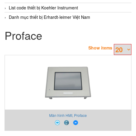
List code thiết bị Koehler Instrument
Danh mục thiết bị Erhardt-leimer Việt Nam
Proface
Show items
Màn hình HMI, Proface