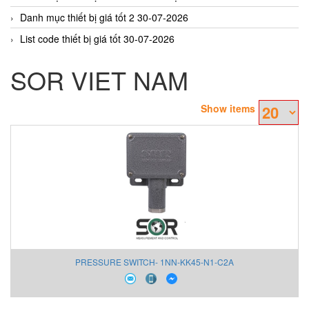
Danh mục thiết bị giá tốt 2 30-07-2026
List code thiết bị giá tốt 30-07-2026
SOR VIET NAM
Show items
PRESSURE SWITCH- 1NN-KK45-N1-C2A