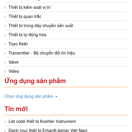
Thiết bị kiểm soát vị trí
Thiết bị quan trắc
Thiết bị trong dây chuyền sản xuất
Thiết bị tự động hóa
Toyo Keiki
Transmitter - Bộ chuyển đổi tín hiệu
Valve
Video
Ứng dụng sản phẩm
Chọn ứng dụng sản phẩm
Tin mới
List code thiết bị Koehler Instrument
Danh mục thiết bị Erhardt-leimer Việt Nam