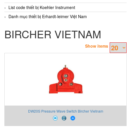
List code thiết bị Koehler Instrument
Danh mục thiết bị Erhardt-leimer Việt Nam
BIRCHER VIETNAM
Show items
DW20S Pressure Wave Switch Bircher Vietnam