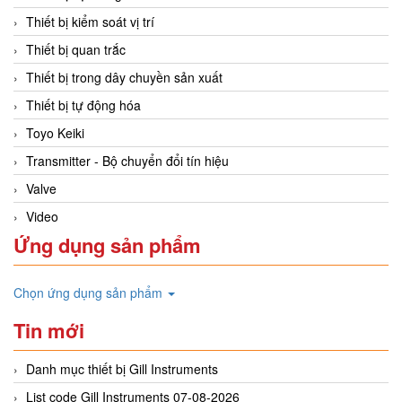
Thiết bị kiểm soát vị trí
Thiết bị quan trắc
Thiết bị trong dây chuyền sản xuất
Thiết bị tự động hóa
Toyo Keiki
Transmitter - Bộ chuyển đổi tín hiệu
Valve
Video
Ứng dụng sản phẩm
Chọn ứng dụng sản phẩm
Tin mới
Danh mục thiết bị Gill Instruments
List code Gill Instruments 07-08-2026