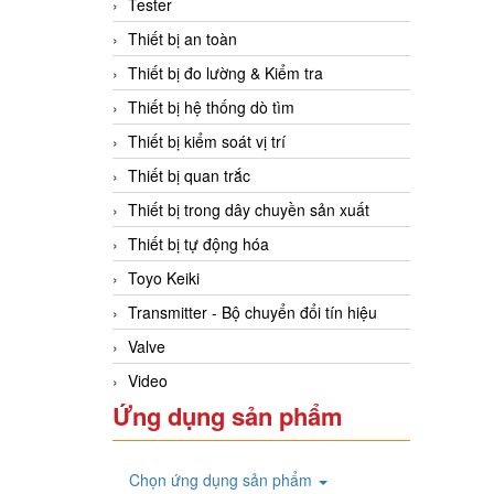
Tester
Thiết bị an toàn
Thiết bị đo lường & Kiểm tra
Thiết bị hệ thống dò tìm
Thiết bị kiểm soát vị trí
Thiết bị quan trắc
Thiết bị trong dây chuyền sản xuất
Thiết bị tự động hóa
Toyo Keiki
Transmitter - Bộ chuyển đổi tín hiệu
Valve
Video
Ứng dụng sản phẩm
Chọn ứng dụng sản phẩm